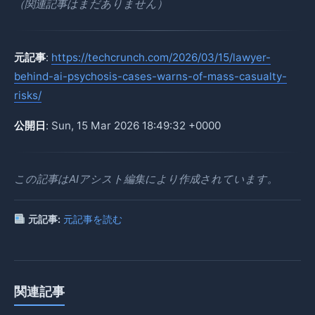
（関連記事はまだありません）
元記事
:
https://techcrunch.com/2026/03/15/lawyer-
behind-ai-psychosis-cases-warns-of-mass-casualty-
risks/
公開日
: Sun, 15 Mar 2026 18:49:32 +0000
この記事はAIアシスト編集により作成されています。
元記事:
元記事を読む
関連記事