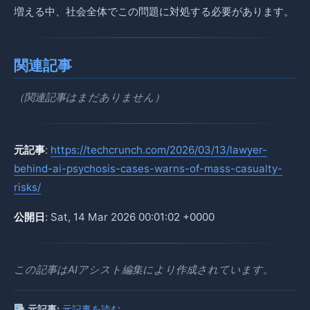
増える中、社会全体でこの問題に対処する必要があります。
関連記事
（関連記事はまだありません）
元記事
:
https://techcrunch.com/2026/03/13/lawyer-
behind-ai-psychosis-cases-warns-of-mass-casualty-
risks/
公開日
: Sat, 14 Mar 2026 00:01:02 +0000
この記事はAIアシスト編集により作成されています。
元記事:
元記事を読む