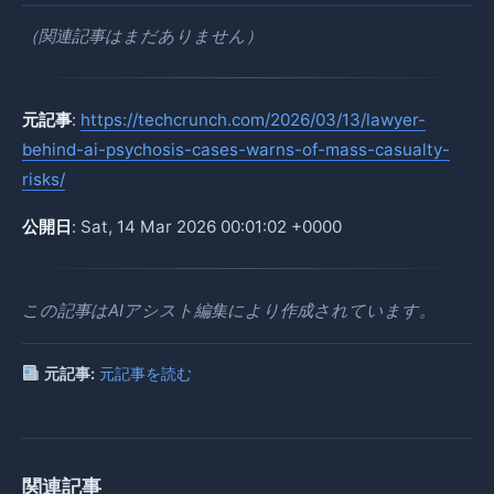
（関連記事はまだありません）
元記事
:
https://techcrunch.com/2026/03/13/lawyer-
behind-ai-psychosis-cases-warns-of-mass-casualty-
risks/
公開日
: Sat, 14 Mar 2026 00:01:02 +0000
この記事はAIアシスト編集により作成されています。
元記事:
元記事を読む
関連記事