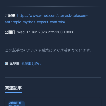
元記事
:
https://www.wired.com/story/sk-telecom-
anthropic-mythos-export-controls/
公開日
: Wed, 17 Jun 2026 22:52:00 +0000
この記事はAIアシスト編集により作成されています。
元記事:
元記事を読む
関連記事
AI規制・倫