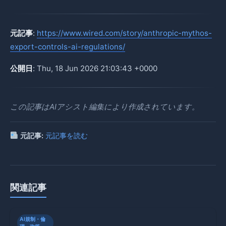
元記事
:
https://www.wired.com/story/anthropic-mythos-
export-controls-ai-regulations/
公開日
: Thu, 18 Jun 2026 21:03:43 +0000
この記事はAIアシスト編集により作成されています。
元記事:
元記事を読む
関連記事
AI規制・倫