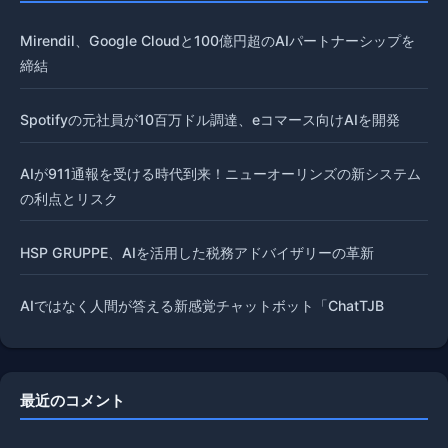
Mirendil、Google Cloudと100億円超のAIパートナーシップを
締結
Spotifyの元社員が10百万ドル調達、eコマース向けAIを開発
AIが911通報を受ける時代到来！ニューオーリンズの新システム
の利点とリスク
HSP GRUPPE、AIを活用した税務アドバイザリーの革新
AIではなく人間が答える新感覚チャットボット「ChatTJB
最近のコメント