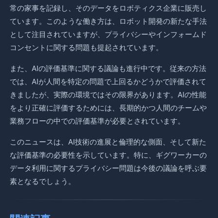
常の家事を記録し、そのデータをロボティクス企業に販売し
ています。このような働き方は、ロボット開発の新たな手法
として注目されていますが、プライバシーやインフォームド
コンセントに関する問題も提起されています。
また、AIの評価基準に関する議論も進行中です。従来の方法
では、AIが人間を特定の問題で上回るかどうかで評価されて
きましたが、実際の環境ではその限界があります。AIの性能
をより正確に評価するためには、長期的かつ人間のチームや
業務フローの中での評価基準が必要とされています。
このニュースは、AI技術の進展と倫理的な側面、そして新た
な評価基準の必要性を示しています。特に、ギグワーカーの
データ利用に関するプライバシー問題は今後の議論を呼ぶ要
素となるでしょう。