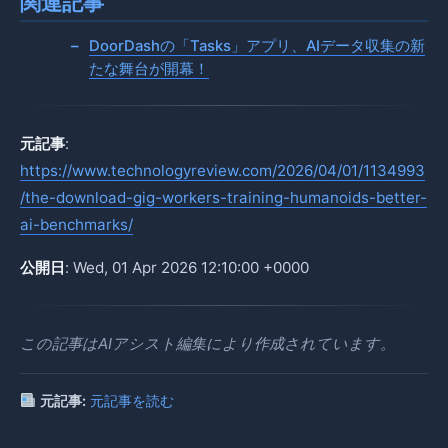
関連記事
DoorDashの「Tasks」アプリ、AIデータ収集の新
たな舞台が開幕！
元記事
:
https://www.technologyreview.com/2026/04/01/1134993
/the-download-gig-workers-training-humanoids-better-
ai-benchmarks/
公開日
: Wed, 01 Apr 2026 12:10:00 +0000
この記事はAIアシスト編集により作成されています。
元記事:
元記事を読む