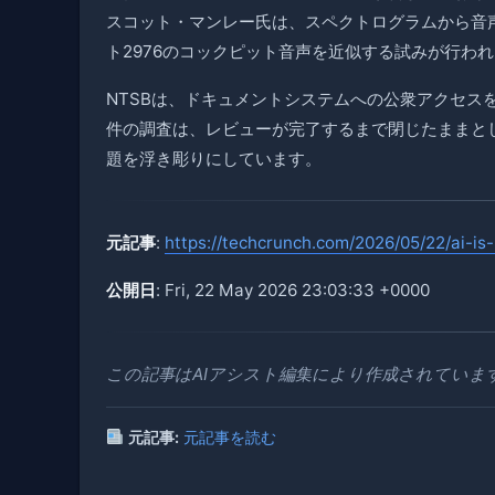
スコット・マンレー氏は、スペクトログラムから音声
ト2976のコックピット音声を近似する試みが行わ
NTSBは、ドキュメントシステムへの公衆アクセスを
件の調査は、レビューが完了するまで閉じたままと
題を浮き彫りにしています。
元記事
:
https://techcrunch.com/2026/05/22/ai-is
公開日
: Fri, 22 May 2026 23:03:33 +0000
この記事はAIアシスト編集により作成されていま
元記事:
元記事を読む