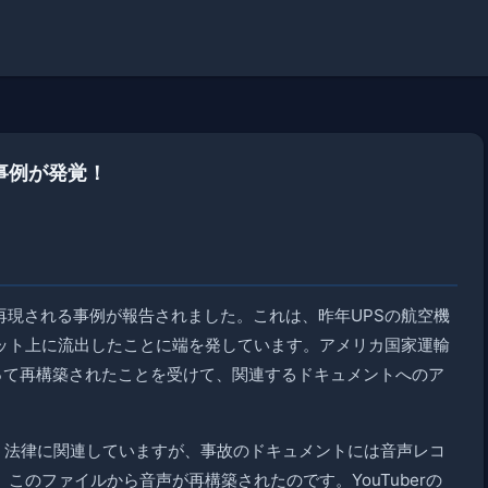
事例が発覚！
再現される事例が報告されました。これは、昨年UPSの航空機
ット上に流出したことに端を発しています。アメリカ国家運輸
よって再構築されたことを受けて、関連するドキュメントへのア
う法律に関連していますが、事故のドキュメントには音声レコ
のファイルから音声が再構築されたのです。YouTuberの