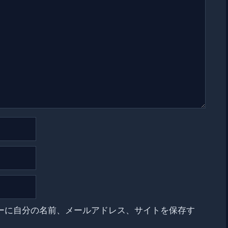
ーに自分の名前、メールアドレス、サイトを保存す