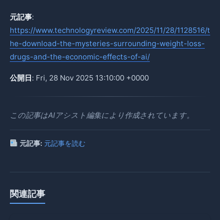
元記事
:
https://www.technologyreview.com/2025/11/28/1128516/t
he-download-the-mysteries-surrounding-weight-loss-
drugs-and-the-economic-effects-of-ai/
公開日
: Fri, 28 Nov 2025 13:10:00 +0000
この記事はAIアシスト編集により作成されています。
元記事:
元記事を読む
関連記事