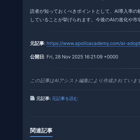
読者が知っておくべきポイントとして、AI導入率
していることが挙げられます。今後のAIの進化や市
元記事
:
https://www.apolloacademy.com/ai-adopti
公開日
: Fri, 28 Nov 2025 16:21:09 +0000
この記事はAIアシスト編集により作成されていま
元記事:
元記事を読む
関連記事