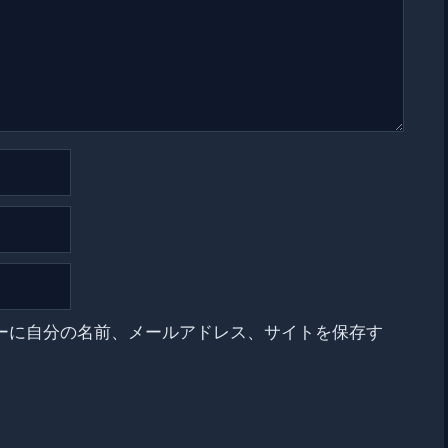
ーに自分の名前、メールアドレス、サイトを保存す