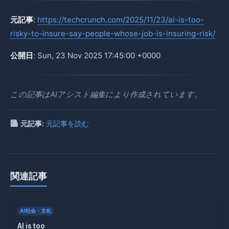
元記事
:
https://techcrunch.com/2025/11/23/ai-is-too-
risky-to-insure-say-people-whose-job-is-insuring-risk/
公開日
: Sun, 23 Nov 2025 17:45:00 +0000
この記事はAIアシスト編集により作成されています。
元記事:
元記事を読む
関連記事
AI社会・文化
AI is too