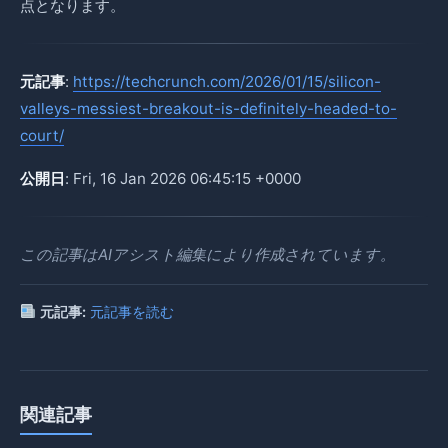
点となります。
元記事
:
https://techcrunch.com/2026/01/15/silicon-
valleys-messiest-breakout-is-definitely-headed-to-
court/
公開日
: Fri, 16 Jan 2026 06:45:15 +0000
この記事はAIアシスト編集により作成されています。
元記事:
元記事を読む
関連記事