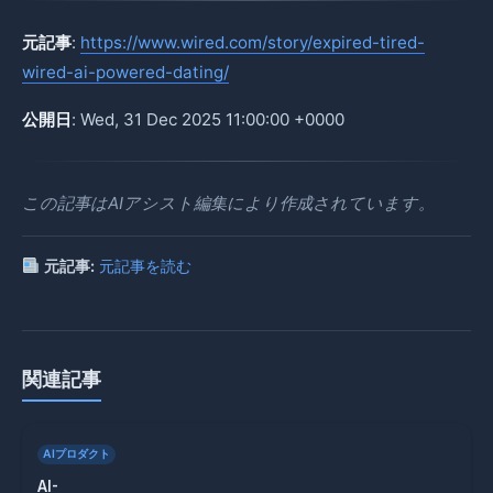
元記事
:
https://www.wired.com/story/expired-tired-
wired-ai-powered-dating/
公開日
: Wed, 31 Dec 2025 11:00:00 +0000
この記事はAIアシスト編集により作成されています。
元記事:
元記事を読む
関連記事
AIプロダクト
AI-