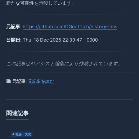
新たな可能性を示唆しています。
元記事
:
https://github.com/DGoettlich/history-llms
公開日
: Thu, 18 Dec 2025 22:39:47 +0000
この記事はAIアシスト編集により作成されています。
元記事:
元記事を読む
関連記事
AI社会・文化