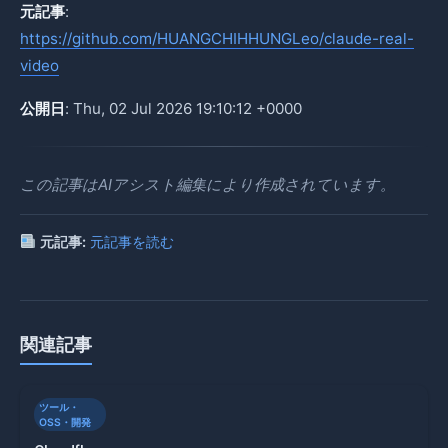
元記事
:
https://github.com/HUANGCHIHHUNGLeo/claude-real-
video
公開日
: Thu, 02 Jul 2026 19:10:12 +0000
この記事はAIアシスト編集により作成されています。
元記事:
元記事を読む
関連記事
ツール・
OSS・開発