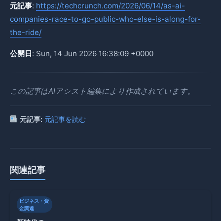
元記事
:
https://techcrunch.com/2026/06/14/as-ai-
companies-race-to-go-public-who-else-is-along-for-
the-ride/
公開日
: Sun, 14 Jun 2026 16:38:09 +0000
この記事はAIアシスト編集により作成されています。
元記事:
元記事を読む
関連記事
ビジネス・資
金調達