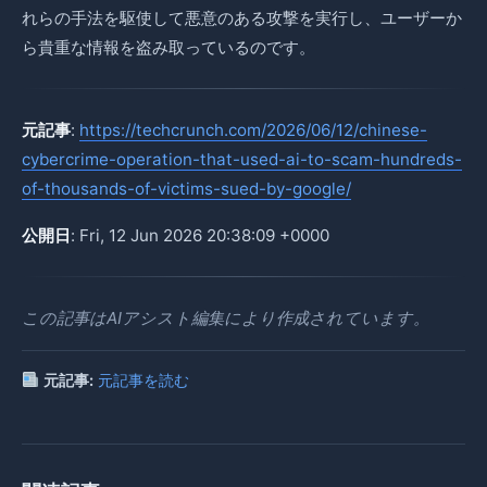
れらの手法を駆使して悪意のある攻撃を実行し、ユーザーか
ら貴重な情報を盗み取っているのです。
元記事
:
https://techcrunch.com/2026/06/12/chinese-
cybercrime-operation-that-used-ai-to-scam-hundreds-
of-thousands-of-victims-sued-by-google/
公開日
: Fri, 12 Jun 2026 20:38:09 +0000
この記事はAIアシスト編集により作成されています。
元記事:
元記事を読む