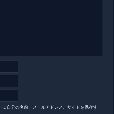
ーに自分の名前、メールアドレス、サイトを保存す