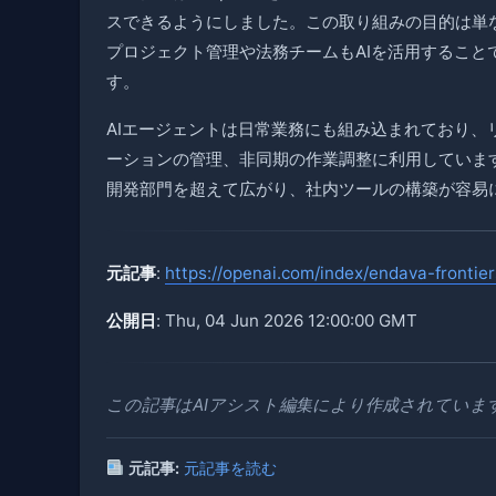
スできるようにしました。この取り組みの目的は単
プロジェクト管理や法務チームもAIを活用するこ
す。
AIエージェントは日常業務にも組み込まれており
ーションの管理、非同期の作業調整に利用していま
開発部門を超えて広がり、社内ツールの構築が容易
元記事
:
https://openai.com/index/endava-frontier
公開日
: Thu, 04 Jun 2026 12:00:00 GMT
この記事はAIアシスト編集により作成されていま
元記事:
元記事を読む