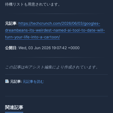
待機リストも用意されています。
元記事
:
https://techcrunch.com/2026/06/03/googles-
dreambeans-its-weirdest-named-ai-tool-to-date-will-
turn-your-life-into-a-cartoon/
公開日
: Wed, 03 Jun 2026 19:07:42 +0000
この記事はAIアシスト編集により作成されています。
元記事:
元記事を読む
関連記事