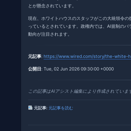
とが懸念されています。
現在、ホワイトハウスのスタッフがこの大統領令の
っているとされています。政権内では、AI規制の
動向が注目されます。
元記事
:
https://www.wired.com/story/the-white-ho
公開日
: Tue, 02 Jun 2026 09:30:00 +0000
この記事はAIアシスト編集により作成されていま
元記事:
元記事を読む