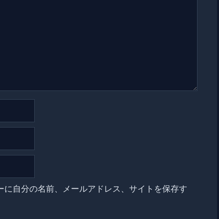
ーに自分の名前、メールアドレス、サイトを保存す