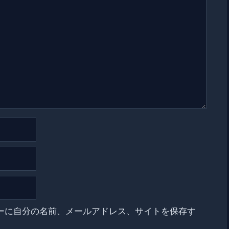
ーに自分の名前、メールアドレス、サイトを保存す