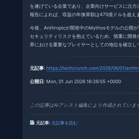
を遂げている企業であり、企業向けサービスに注力
報告によれば、収益の年換算額は470億ドルを超え
今後、Anthropicが開発中のMythosモデルの
セキュリティリスクを抱えているため、慎重に開発が進
界における重要なプレイヤーとしての地位を確立し
元記事
:
https://techcrunch.com/2026/06/01/anthro
公開日
: Mon, 01 Jun 2026 16:36:55 +0000
この記事はAIアシスト編集により作成されていま
元記事:
元記事を読む