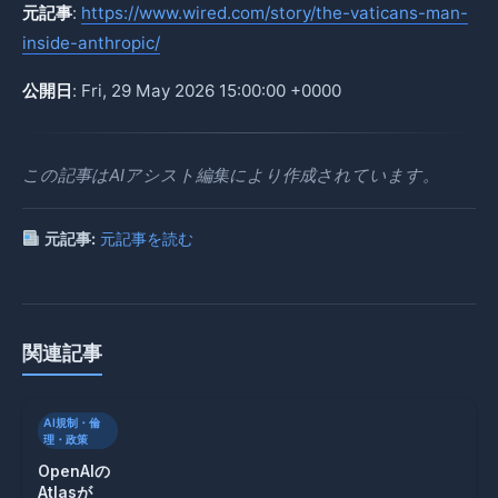
元記事
:
https://www.wired.com/story/the-vaticans-man-
inside-anthropic/
公開日
: Fri, 29 May 2026 15:00:00 +0000
この記事はAIアシスト編集により作成されています。
元記事:
元記事を読む
関連記事
AI規制・倫
理・政策
OpenAIの
Atlasが