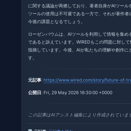
に関する議論が再燃しており、著者自身がAIツール
ツールの使用は不可避である一方で、それが著作者
今後の課題となるでしょう。
ローゼンバウムは、AIツールを利用して情報を集
であると訴えています。WIREDもこの問題に対し
指摘しています。今後、AIが私たちの理解や創作
す。
元記事
:
https://www.wired.com/story/future-of-tr
公開日
: Fri, 29 May 2026 16:30:00 +0000
この記事はAIアシスト編集により作成されていま