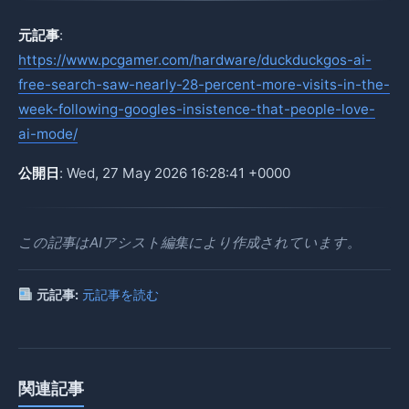
元記事
:
https://www.pcgamer.com/hardware/duckduckgos-ai-
free-search-saw-nearly-28-percent-more-visits-in-the-
week-following-googles-insistence-that-people-love-
ai-mode/
公開日
: Wed, 27 May 2026 16:28:41 +0000
この記事はAIアシスト編集により作成されています。
元記事:
元記事を読む
関連記事