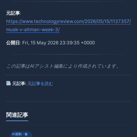
元記事
:
https://www.technologyreview.com/2026/05/15/1137357/
musk-v-altman-week-3/
公開日
: Fri, 15 May 2026 23:39:35 +0000
この記事はAIアシスト編集により作成されています。
元記事:
元記事を読む
関連記事
AI規制・倫