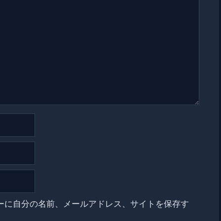
ーに自分の名前、メールアドレス、サイトを保存す