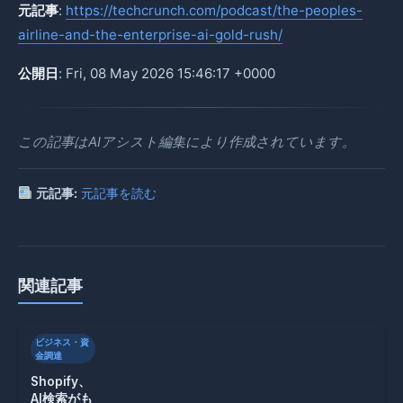
元記事
:
https://techcrunch.com/podcast/the-peoples-
airline-and-the-enterprise-ai-gold-rush/
公開日
: Fri, 08 May 2026 15:46:17 +0000
この記事はAIアシスト編集により作成されています。
元記事:
元記事を読む
関連記事
ビジネス・資
金調達
Shopify、
AI検索がも