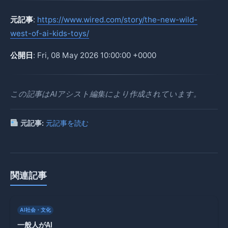
元記事
:
https://www.wired.com/story/the-new-wild-
west-of-ai-kids-toys/
公開日
: Fri, 08 May 2026 10:00:00 +0000
この記事はAIアシスト編集により作成されています。
元記事:
元記事を読む
関連記事
AI社会・文化
一般人がAI