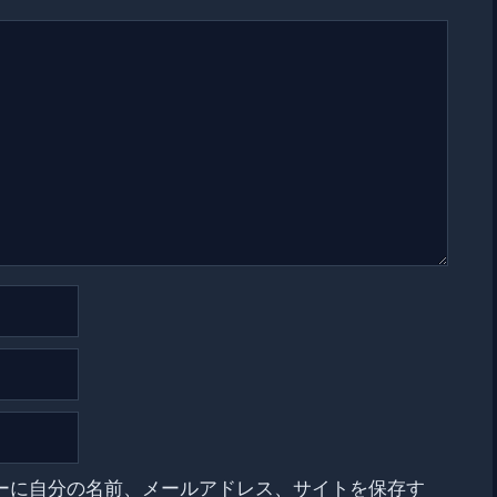
ーに自分の名前、メールアドレス、サイトを保存す