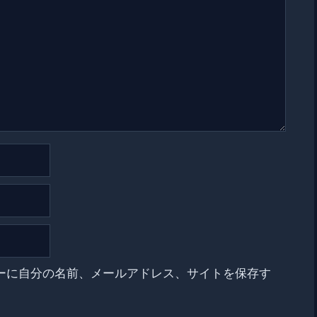
ーに自分の名前、メールアドレス、サイトを保存す