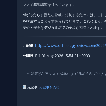
ンスで基調講演を行っています。
AIがもたらす新たな脅威に対抗するためには、これ
を構築することが求められています。これにより、
安心・安全なデジタル環境の実現が期待されます。
元記事
:
https://www.technologyreview.com/2026/0
公開日
: Fri, 01 May 2026 15:54:01 +0000
この記事はAIアシスト編集により作成されていま
元記事:
元記事を読む