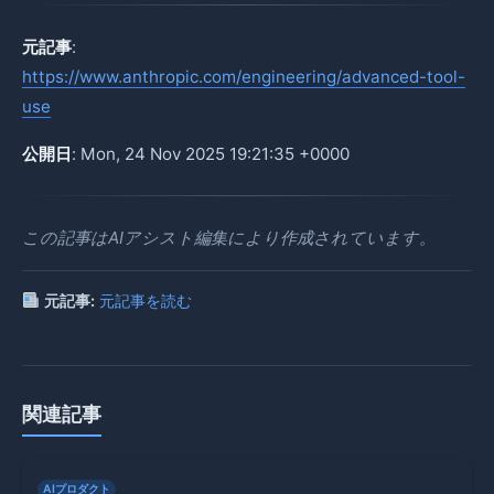
元記事
:
https://www.anthropic.com/engineering/advanced-tool-
use
公開日
: Mon, 24 Nov 2025 19:21:35 +0000
この記事はAIアシスト編集により作成されています。
元記事:
元記事を読む
関連記事
AIプロダクト