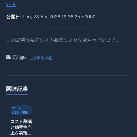
you/
公開日
: Thu, 23 Apr 2026 19:38:25 +0000
この記事はAIアシスト編集により作成されています。
元記事:
元記事を読む
関連記事
ツール・
OSS・開発
コスト削減
と効率性向
上を実現す