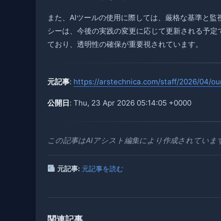
また、AIツールの使用に際しては、厳格な基準と
シーは、今後の実践の変更に応じて更新される予定
ており、透明性の確保が重要視されています。
元記事
:
https://arstechnica.com/staff/2026/04/o
公開日
: Thu, 23 Apr 2026 05:14:05 +0000
この記事はAIアシスト編集により作成されていま
元記事:
元記事を読む
関連記事