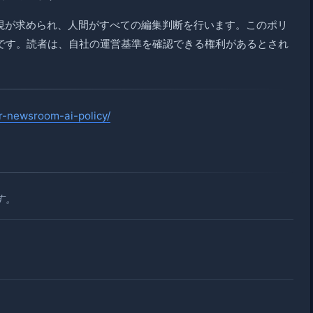
監視が求められ、人間がすべての編集判断を行います。このポリ
です。読者は、自社の運営基準を確認できる権利があるとされ
ur-newsroom-ai-policy/
す。