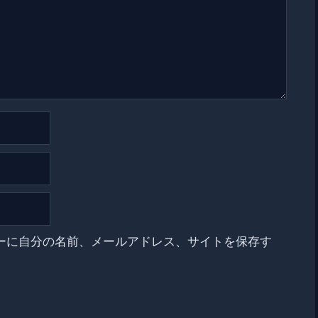
ーに自分の名前、メールアドレス、サイトを保存す