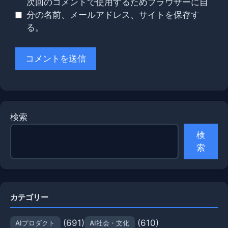
次回のコメントで使用するためブラウザーに自
分の名前、メールアドレス、サイトを保存す
る。
検索
検
索
カテゴリー
(691)
(610)
AIプロダクト
AI社会・文化