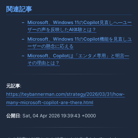
関連記事
Microsoft、Windows 11のCopilot見直しへ—ユー
ザーの声を反映したAI体験とは？
Microsoft、Windows 11のCopilot機能を見直しユ
ーザーの懸念に応える
Microsoft、Copilotは「エンタメ専用」と明言—
その理由とは？
元記事
:
https://teybannerman.com/strategy/2026/03/31/how-
many-microsoft-copilot-are-there.html
公開日
: Sat, 04 Apr 2026 19:39:43 +0000