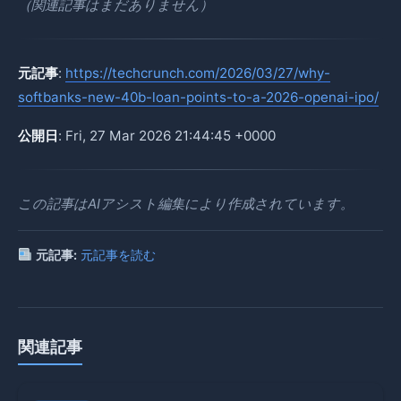
（関連記事はまだありません）
元記事
:
https://techcrunch.com/2026/03/27/why-
softbanks-new-40b-loan-points-to-a-2026-openai-ipo/
公開日
: Fri, 27 Mar 2026 21:44:45 +0000
この記事はAIアシスト編集により作成されています。
元記事:
元記事を読む
関連記事