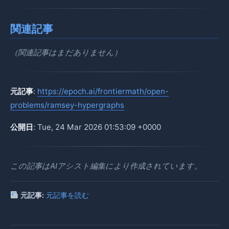
関連記事
（関連記事はまだありません）
元記事
:
https://epoch.ai/frontiermath/open-
problems/ramsey-hypergraphs
公開日
: Tue, 24 Mar 2026 01:53:09 +0000
この記事はAIアシスト編集により作成されています。
元記事:
元記事を読む