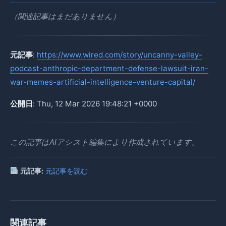
（関連記事はまだありません）
元記事
:
https://www.wired.com/story/uncanny-valley-
podcast-anthropic-department-defense-lawsuit-iran-
war-memes-artificial-intelligence-venture-capital/
公開日
: Thu, 12 Mar 2026 19:48:21 +0000
この記事はAIアシスト編集により作成されています。
元記事:
元記事を読む
関連記事