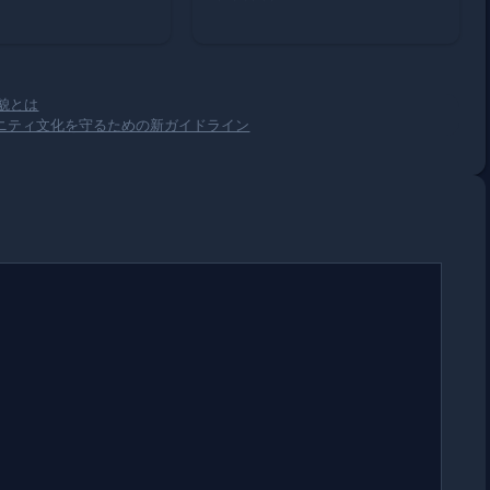
貌とは
ミュニティ文化を守るための新ガイドライン