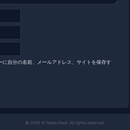
ーに自分の名前、メールアドレス、サイトを保存す
© 2026 AI News Feed. All rights reserved.