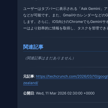
ユーザーはタブバーに表示される「Ask Gemin
などが可能です。また、Gmailやカレンダーなどの
します。さらに、iOS向けのChromeでもGemi
ーはより効率的に情報を取得し、タスクを管理でき
関連記事
（関連記事はまだありません）
元記事
:
https://techcrunch.com/2026/03/10/goo
zealand/
公開日
: Wed, 11 Mar 2026 02:30:00 +0000