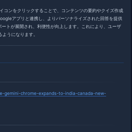
i」アイコンをクリックすることで、コンテンツの要約やクイズ作成
Googleアプリと連携し、よりパーソナライズされた回答を提供
niサポートが展開され、利便性が向上します。これにより、ユーザ
るようになります。
gle-gemini-chrome-expands-to-india-canada-new-