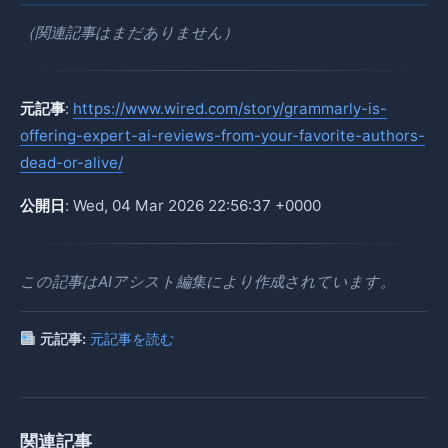
（関連記事はまだありません）
元記事
:
https://www.wired.com/story/grammarly-is-
offering-expert-ai-reviews-from-your-favorite-authors-
dead-or-alive/
公開日
: Wed, 04 Mar 2026 22:56:37 +0000
この記事はAIアシスト編集により作成されています。
元記事:
元記事を読む
関連記事