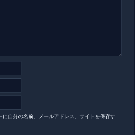
ーに自分の名前、メールアドレス、サイトを保存す