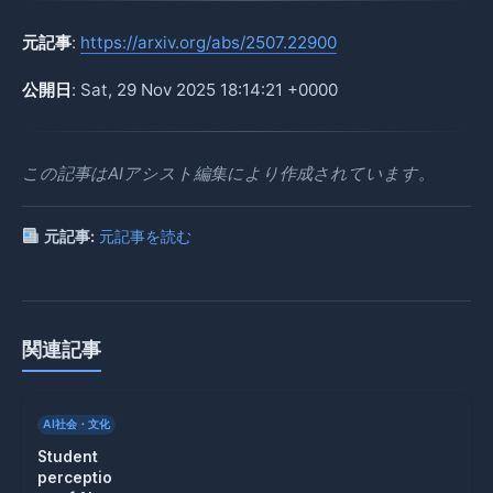
元記事
:
https://arxiv.org/abs/2507.22900
公開日
: Sat, 29 Nov 2025 18:14:21 +0000
この記事はAIアシスト編集により作成されています。
元記事:
元記事を読む
関連記事
AI社会・文化
Student
perceptio